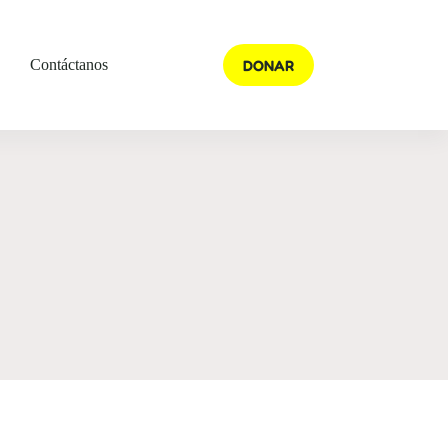
DONAR
Contáctanos