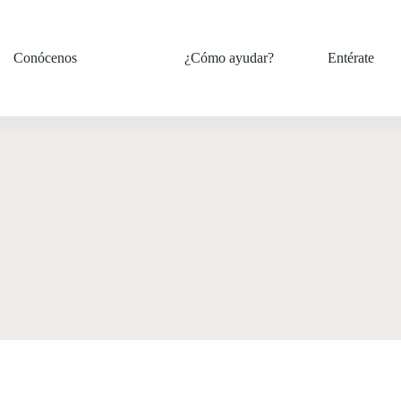
Conócenos
¿Cómo ayudar?
Entérate