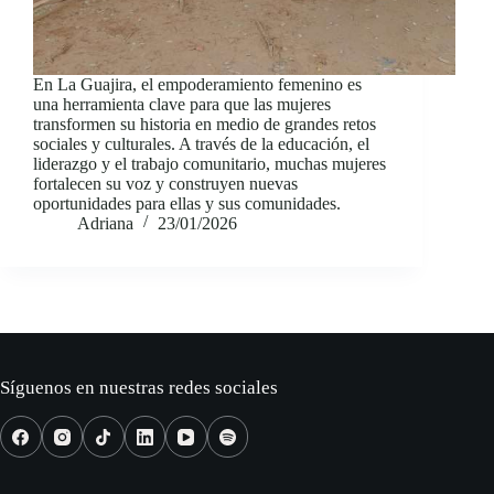
En La Guajira, el empoderamiento femenino es
una herramienta clave para que las mujeres
transformen su historia en medio de grandes retos
sociales y culturales. A través de la educación, el
liderazgo y el trabajo comunitario, muchas mujeres
fortalecen su voz y construyen nuevas
oportunidades para ellas y sus comunidades.
Adriana
23/01/2026
Síguenos en nuestras redes sociales