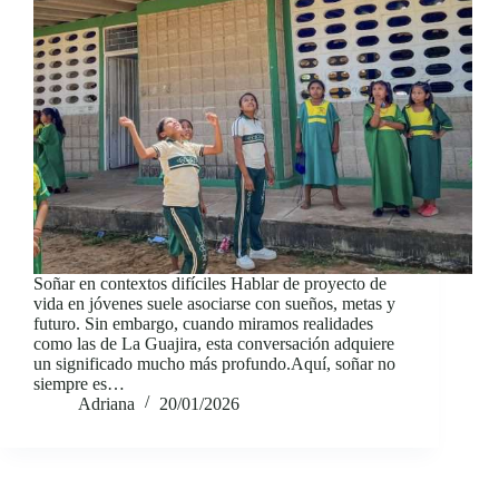
Soñar en contextos difíciles Hablar de proyecto de
vida en jóvenes suele asociarse con sueños, metas y
futuro. Sin embargo, cuando miramos realidades
como las de La Guajira, esta conversación adquiere
un significado mucho más profundo.Aquí, soñar no
siempre es…
Adriana
20/01/2026