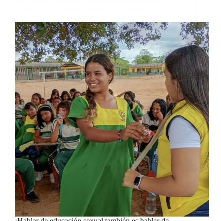
Educación sexual en jóvenes: una conversación
urgente para construir futuros con dignidad
¡Hablar de educación sexual también es hablar de