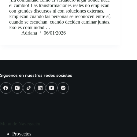
el cambio! Las transformaciones reales no empiezan
con grandes discursos ni con soluciones externas.
Empiezan cuando las personas se reconocen entre sí,
cuando se escuchan, cuando deciden caminar juntas.
Eso es comunidad.…
Adriana
06/01/2026
Síguenos en nuestras redes sociales
Menú de Navegación
Proyectos