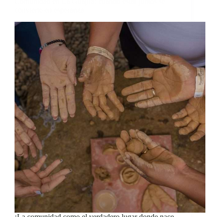
Comunidad en La Guajira: cuando estar juntos se
convierte en esperanza
¡La comunidad como el verdadero lugar donde nace