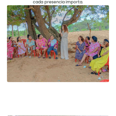
cada presencia importa.