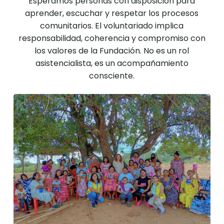
Esperamos personas con disposición para
aprender, escuchar y respetar los procesos
comunitarios. El voluntariado implica
responsabilidad, coherencia y compromiso con
los valores de la Fundación. No es un rol
asistencialista, es un acompañamiento
consciente.