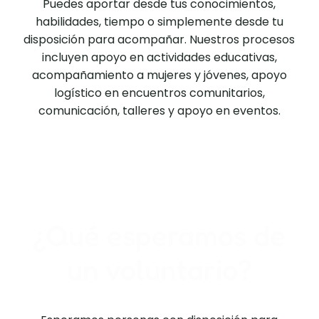
Puedes aportar desde tus conocimientos,
habilidades, tiempo o simplemente desde tu
disposición para acompañar. Nuestros procesos
incluyen apoyo en actividades educativas,
acompañamiento a mujeres y jóvenes, apoyo
logístico en encuentros comunitarios,
comunicación, talleres y apoyo en eventos.
¿Qué esperamos de
un voluntario?