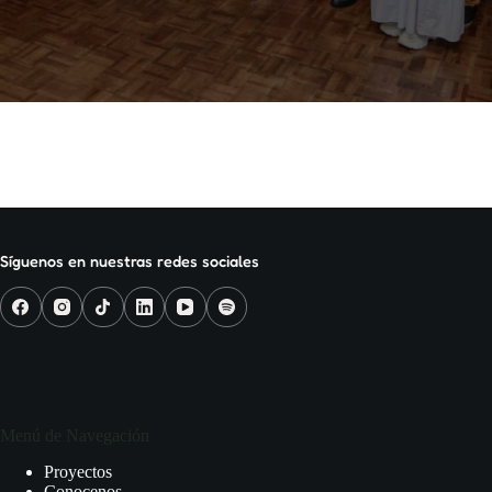
Síguenos en nuestras redes sociales
Menú de Navegación
Proyectos
Conocenos