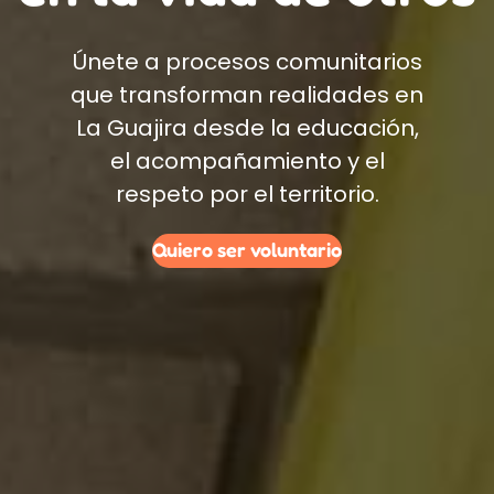
Únete a procesos comunitarios
que transforman realidades en
La Guajira desde la educación,
el acompañamiento y el
respeto por el territorio.
Quiero ser voluntario