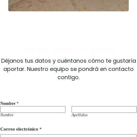
Da el primer paso
Déjanos tus datos y cuéntanos cómo te gustaría
aportar. Nuestro equipo se pondrá en contacto
contigo.
Nombre
*
Nombre
Apellidos
Correo electrónico
*