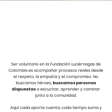
¿Por qué ser
voluntario?
Ser voluntario en la Fundación Luciérnagas de
Colombia es acompañar procesos reales desde
el respeto, la empatía y el compromiso. No
buscamos héroes,
buscamos personas
dispuestas
a escuchar, aprender y caminar
junto a la comunidad.
Aquí cada aporte cuenta, cada tiempo suma y